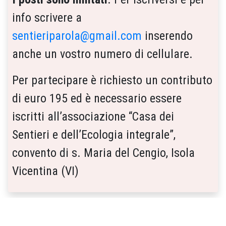
info scrivere a
sentieriparola@gmail.com
inserendo
anche un vostro numero di cellulare.
Per partecipare è richiesto un contributo
di euro 195 ed è necessario essere
iscritti all’associazione “Casa dei
Sentieri e dell’Ecologia integrale”,
convento di s. Maria del Cengio, Isola
Vicentina (VI)