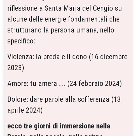
riflessione a Santa Maria del Cengio su
alcune delle energie fondamentali che
strutturano la persona umana, nello
specifico:
Violenza: la preda e il dono (16 dicembre
2023)
Amore: tu amerai... (24 febbraio 2024)
Dolore: dare parole alla sofferenza (13
aprile 2024)
ecco tre giorni di immersione nella