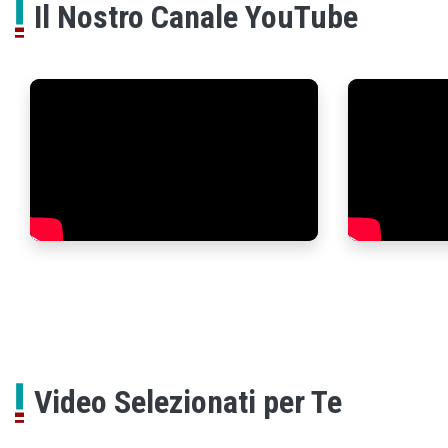
Il Nostro Canale YouTube
Video Selezionati per Te