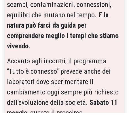
scambi, contaminazioni, connessioni,
equilibri che mutano nel tempo. E
la
natura può farci da guida per
comprendere meglio i tempi che stiamo
vivendo
.
Accanto agli incontri, il programma
“Tutto è connesso” prevede anche dei
laboratori dove sperimentare il
cambiamento oggi sempre più richiesto
dall’evoluzione della società.
Sabato 11
maggio
, questo il prossimo
appuntamento, si potrà praticare la