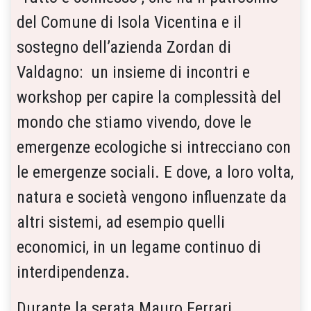
del Comune di Isola Vicentina e il
sostegno dell’azienda Zordan di
Valdagno: un insieme di incontri e
workshop per capire la complessità del
mondo che stiamo vivendo, dove le
emergenze ecologiche si intrecciano con
le emergenze sociali. E dove, a loro volta,
natura e società vengono influenzate da
altri sistemi, ad esempio quelli
economici, in un legame continuo di
interdipendenza.
Durante la serata Mauro Ferrari