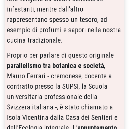
infestanti, mentre dall’altro
rappresentano spesso un tesoro, ad
esempio di profumi e sapori nella nostra
cucina tradizionale.
Proprio per parlare di questo originale
parallelismo tra botanica e società
,
Mauro Ferrari - cremonese, docente a
contratto presso la SUPSI, la Scuola
universitaria professionale della
Svizzera italiana -, è stato chiamato a
Isola Vicentina dalla Casa dei Sentieri e
dell’Ecologia Integrale. L’
appuntamento,