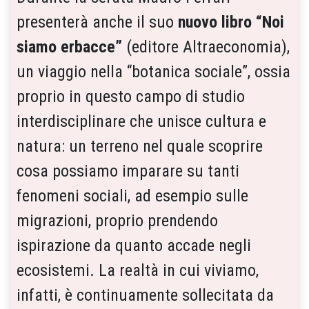
presenterà anche il suo
nuovo libro “Noi
siamo erbacce”
(editore Altraeconomia),
un viaggio nella “botanica sociale”, ossia
proprio in questo campo di studio
interdisciplinare che unisce cultura e
natura: un terreno nel quale scoprire
cosa possiamo imparare su tanti
fenomeni sociali, ad esempio sulle
migrazioni, proprio prendendo
ispirazione da quanto accade negli
ecosistemi. La realtà in cui viviamo,
infatti, è continuamente sollecitata da