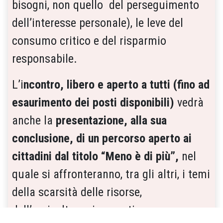
bisogni, non quello del perseguimento
dell’interesse personale), le leve del
consumo critico e del risparmio
responsabile.
L’i
ncontro, libero e aperto a tutti (fino ad
esaurimento dei posti disponibili)
vedrà
anche la
presentazione, alla sua
conclusione, di un percorso aperto ai
cittadini dal titolo “Meno è di più”,
nel
quale si affronteranno, tra gli altri, i temi
della scarsità delle risorse,
dell’agricoltura rigenerativa e