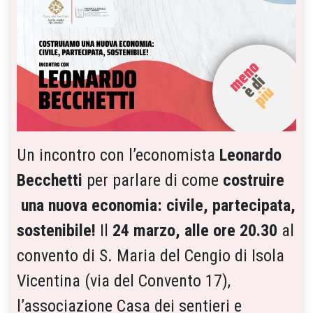
Un incontro con l’economista
Leonardo
Becchetti
per parlare di come
costruire
una nuova economia: civile, partecipata,
sostenibile!
Il
24 marzo, alle ore 20.30
al
convento di S. Maria del Cengio di Isola
Vicentina (via del Convento 17),
l’associazione Casa dei sentieri e