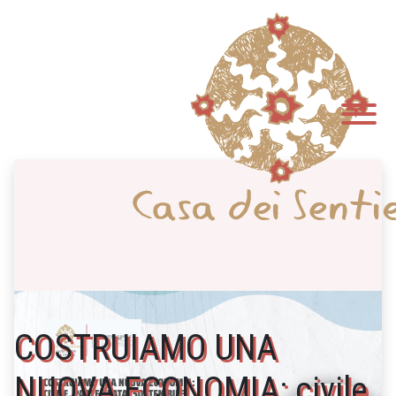
COSTRUIAMO UNA
NUOVA ECONOMIA: civile,