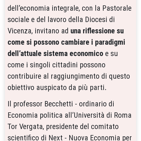
dell’economia integrale, con la Pastorale
sociale e del lavoro della Diocesi di
Vicenza, invitano ad
una riflessione su
come si possono cambiare i paradigmi
dell’attuale sistema economico
e su
come i singoli cittadini possono
contribuire al raggiungimento di questo
obiettivo auspicato da più parti.
Il professor Becchetti - ordinario di
Economia politica all’Università di Roma
Tor Vergata, presidente del comitato
scientifico di Next - Nuova Economia per