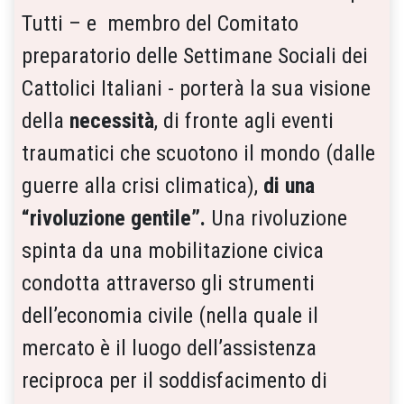
Tutti – e membro del Comitato
preparatorio delle Settimane Sociali dei
Cattolici Italiani - porterà la sua visione
della
necessità
, di fronte agli eventi
traumatici che scuotono il mondo (dalle
guerre alla crisi climatica),
di una
“rivoluzione gentile”.
Una rivoluzione
spinta da una mobilitazione civica
condotta attraverso gli strumenti
dell’economia civile (nella quale il
mercato è il luogo dell’assistenza
reciproca per il soddisfacimento di