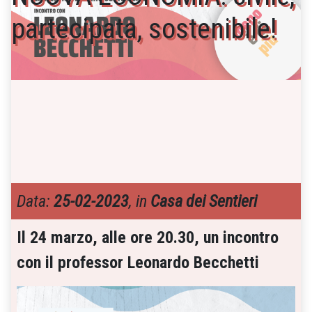
partecipata, sostenibile!
Data:
25-02-2023
, in
Casa dei Sentieri
Il 24 marzo, alle ore 20.30, un incontro
con il professor Leonardo Becchetti