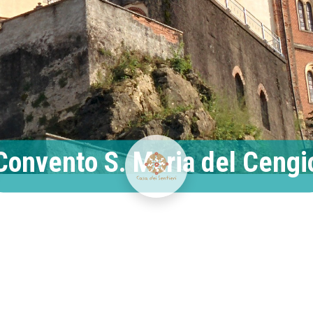
Convento S. Maria del Cengi