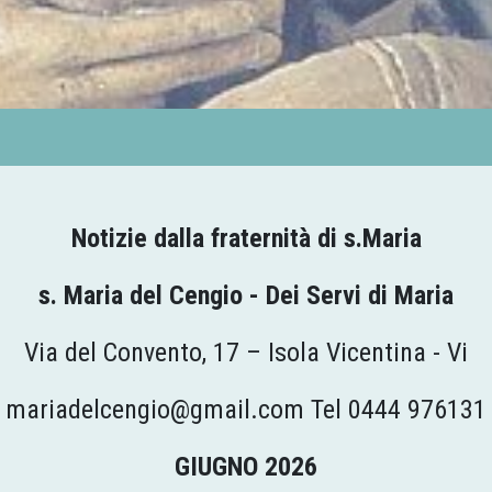
Notizie dalla fraternità di s.Maria
s. Maria del Cengio - Dei Servi di Maria
Via del Convento, 17 – Isola Vicentina - Vi
mariadelcengio@gmail.com Tel 0444 976131
GIUGNO 2026