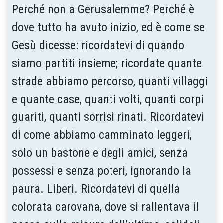
Perché non a Gerusalemme? Perché è
dove tutto ha avuto inizio, ed è come se
Gesù dicesse: ricordatevi di quando
siamo partiti insieme; ricordate quante
strade abbiamo percorso, quanti villaggi
e quante case, quanti volti, quanti corpi
guariti, quanti sorrisi rinati. Ricordatevi
di come abbiamo camminato leggeri,
solo un bastone e degli amici, senza
possessi e senza poteri, ignorando la
paura. Liberi. Ricordatevi di quella
colorata carovana, dove si rallentava il