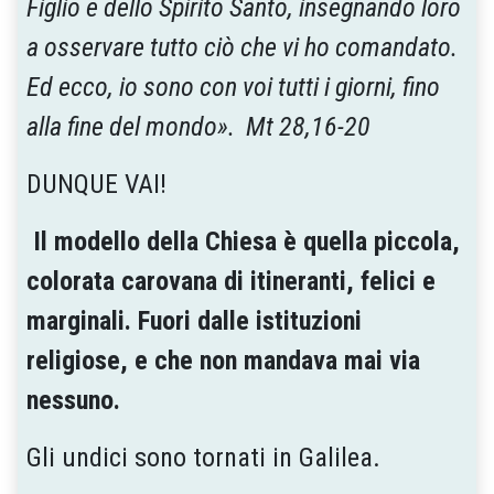
Figlio e dello Spirito Santo, insegnando loro
a osservare tutto ciò che vi ho comandato.
Ed ecco, io sono con voi tutti i giorni, fino
alla fine del mondo». Mt 28,16-20
DUNQUE VAI!
Il modello della Chiesa è quella piccola,
colorata carovana di itineranti, felici e
marginali. Fuori dalle istituzioni
religiose, e che non mandava mai via
nessuno.
Gli undici sono tornati in Galilea.