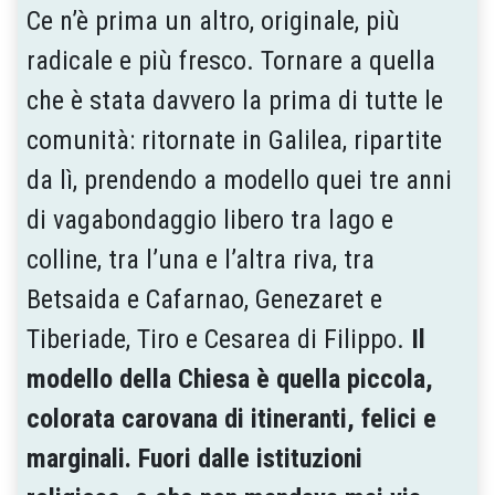
Ce n’è prima un altro, originale, più
radicale e più fresco. Tornare a quella
che è stata davvero la prima di tutte le
comunità: ritornate in Galilea, ripartite
da lì, prendendo a modello quei tre anni
di vagabondaggio libero tra lago e
colline, tra l’una e l’altra riva, tra
Betsaida e Cafarnao, Genezaret e
Tiberiade, Tiro e Cesarea di Filippo.
Il
modello della Chiesa è quella piccola,
colorata carovana di itineranti, felici e
marginali. Fuori dalle istituzioni