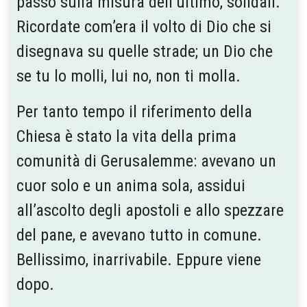
passo sulla misura dell’ultimo, solidali.
Ricordate com’era il volto di Dio che si
disegnava su quelle strade; un Dio che
se tu lo molli, lui no, non ti molla.
Per tanto tempo il riferimento della
Chiesa è stato la vita della prima
comunità di Gerusalemme: avevano un
cuor solo e un anima sola, assidui
all’ascolto degli apostoli e allo spezzare
del pane, e avevano tutto in comune.
Bellissimo, inarrivabile. Eppure viene
dopo.