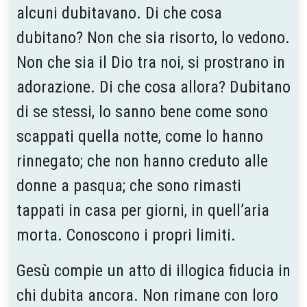
alcuni dubitavano. Di che cosa
dubitano? Non che sia risorto, lo vedono.
Non che sia il Dio tra noi, si prostrano in
adorazione. Di che cosa allora? Dubitano
di se stessi, lo sanno bene come sono
scappati quella notte, come lo hanno
rinnegato; che non hanno creduto alle
donne a pasqua; che sono rimasti
tappati in casa per giorni, in quell’aria
morta. Conoscono i propri limiti.
Gesù compie un atto di illogica fiducia in
chi dubita ancora. Non rimane con loro