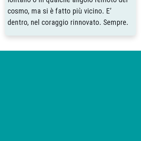
cosmo, ma si è fatto più vicino. E’
dentro, nel coraggio rinnovato. Sempre.