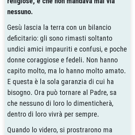
religiose, e che non mandava mai via
nessuno.
Gesù lascia la terra con un bilancio
deficitario: gli sono rimasti soltanto
undici amici impauriti e confusi, e poche
donne coraggiose e fedeli. Non hanno
capito molto, ma lo hanno molto amato.
E questa è la sola garanzia di cui ha
bisogno. Ora può tornare al Padre, sa
che nessuno di loro lo dimenticherà,
dentro di loro vivrà per sempre.
Quando lo videro, si prostrarono ma