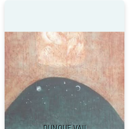
DUNQUE VAI!