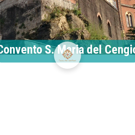
Convento S. Maria del Cengi