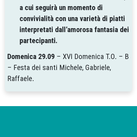
a cui seguirà un momento di
convivialità con una varietà di piatti
interpretati dall’amorosa fantasia dei
partecipanti.
Domenica 29.09
– XVI Domenica T.O. – B
– Festa dei santi Michele, Gabriele,
Raffaele.