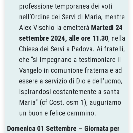
professione temporanea dei voti
nell’Ordine dei Servi di Maria, mentre
Alex Vischio la emetterà
Martedì 24
settembre 2024, alle ore 11.30
, nella
Chiesa dei Servi a Padova. Ai fratelli,
che “si impegnano a testimoniare il
Vangelo in comunione fraterna e ad
essere a servizio di Dio e dell’uomo,
ispirandosi costantemente a santa
Maria” (cf Cost. osm 1), auguriamo
un buon e felice cammino.
Domenica 01 Settembre
–
Giornata per