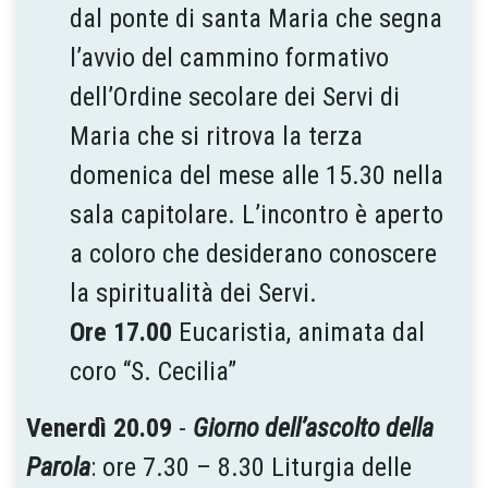
dal ponte di santa Maria che segna
l’avvio del cammino formativo
dell’Ordine secolare dei Servi di
Maria che si ritrova la terza
domenica del mese alle 15.30 nella
sala capitolare. L’incontro è aperto
a coloro che desiderano conoscere
la spiritualità dei Servi.
Ore 17.00
Eucaristia, animata dal
coro “S. Cecilia”
Venerdì 20.09
-
Giorno dell’ascolto della
Parola
: ore 7.30 – 8.30 Liturgia delle