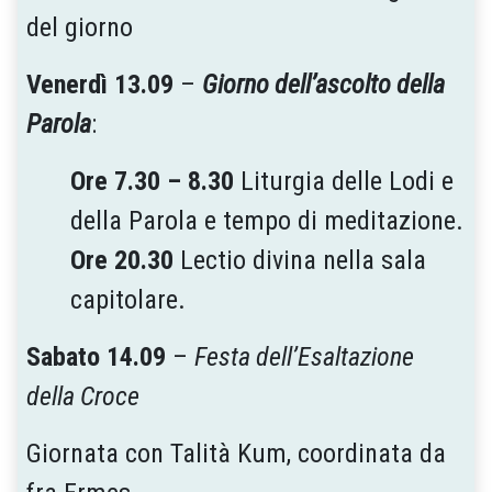
del giorno
Venerdì 13.09
–
Giorno dell’ascolto della
Parola
:
Ore 7.30 – 8.30
Liturgia delle Lodi e
della Parola e tempo di meditazione.
Ore 20.30
Lectio divina nella sala
capitolare.
Sabato 14.09
–
Festa dell’Esaltazione
della Croce
Giornata con Talità Kum, coordinata da