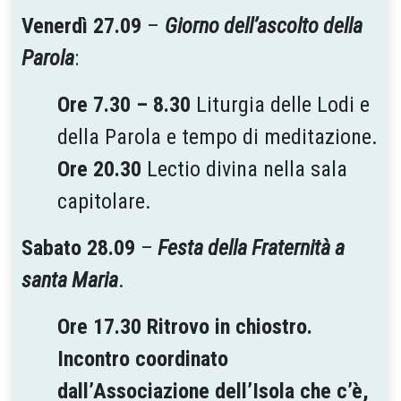
Venerdì 27.09
–
Giorno dell’ascolto della
Parola
:
Ore 7.30 – 8.30
Liturgia delle Lodi e
della Parola e tempo di meditazione.
Ore 20.30
Lectio divina nella sala
capitolare.
Sabato 28.09
–
Festa della Fraternità a
santa Maria
.
Ore 17.30 Ritrovo in chiostro.
Incontro coordinato
dall’Associazione dell’Isola che c’è,