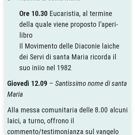
Ore 10.30
Eucaristia, al termine
della quale viene proposto l’aperi-
libro
Il Movimento delle Diaconie laiche
dei Servi di santa Maria ricorda il
suo iniio nel 1982
Giovedì 12.09
–
Santissimo nome di santa
Maria
Alla messa comunitaria delle 8.00 alcuni
laici, a turno, offrono il
commento/testimonianza sul vangelo