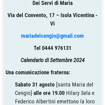
Dei Servi di Maria
Via del Convento, 17 – Isola Vicentina -
Vi
mariadelcengio@gmail.com
Tel 0444 976131
Calendario di Settembre 2024
Una comunicazione fraterna:
Sabato 31 agosto
[santa Maria del
Cengio]
alle ore 19.00
Hilary Sela e
Federico Albertini emettono la loro