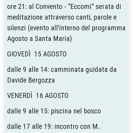
ore 21: al Convento - "Eccomi" serata di
meditazione attraverso canti, parole e
silenzi (evento all'interno del programma
Agosto a Santa Maria)
GIOVEDÌ 15 AGOSTO
dalle 9 alle 14: camminata guidata da
Davide Bergozza
VENERDÌ 16 AGOSTO
dalle 9 alle 15: piscina nel bosco
dalle 17 alle 19: incontro con M.