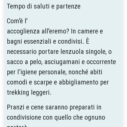
Tempo di saluti e partenze
Com'è l'
accoglienza all'eremo? In camere e
bagni essenziali e condivisi. È
necessario portare lenzuola singole, o
sacco a pelo, asciugamani e occorrente
per l’igiene personale, nonché abiti
comodi e scarpe e abbigliamento per
trekking leggeri.
Pranzi e cene saranno preparati in
condivisione con quello che ognuno