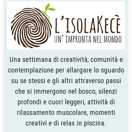
Una settimana di creatività, comunità e
contemplazione per allargare lo sguardo
su se stessi e gli altri attraverso passi
che si immergono nel bosco, silenzi
profondi e cuori leggeri, attività di
rilassamento muscolare, momenti
creativi e di relax in piscina.