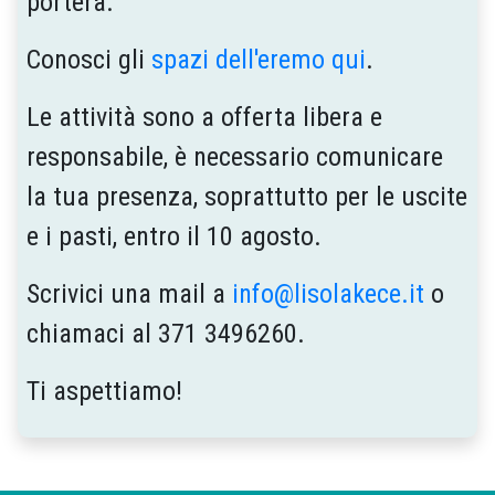
porterà.
Conosci gli
spazi dell'eremo qui
.
Le attività sono a offerta libera e
responsabile, è necessario comunicare
la tua presenza, soprattutto per le uscite
e i pasti, entro il 10 agosto.
Scrivici una mail a
info@lisolakece.it
o
chiamaci al 371 3496260.
Ti aspettiamo!