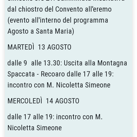
dal chiostro del Convento all'eremo
(evento all'interno del programma
Agosto a Santa Maria)
MARTEDÌ 13 AGOSTO
dalle 9 alle 13.30: Uscita alla Montagna
Spaccata - Recoaro dalle 17 alle 19:
incontro con M. Nicoletta Simeone
MERCOLEDÌ 14 AGOSTO
dalle 17 alle 19: incontro con M.
Nicoletta Simeone