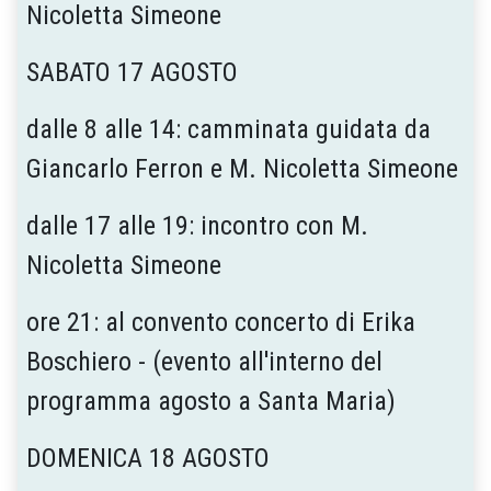
Nicoletta Simeone
SABATO 17 AGOSTO
dalle 8 alle 14: camminata guidata da
Giancarlo Ferron e M. Nicoletta Simeone
dalle 17 alle 19: incontro con M.
Nicoletta Simeone
ore 21: al convento concerto di Erika
Boschiero - (evento all'interno del
programma agosto a Santa Maria)
DOMENICA 18 AGOSTO