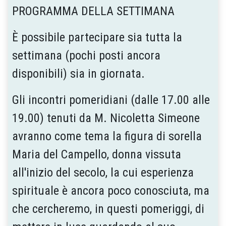
PROGRAMMA DELLA SETTIMANA
È possibile partecipare sia tutta la
settimana (pochi posti ancora
disponibili) sia in giornata.
Gli incontri pomeridiani (dalle 17.00 alle
19.00) tenuti da M. Nicoletta Simeone
avranno come tema la figura di sorella
Maria del Campello, donna vissuta
all'inizio del secolo, la cui esperienza
spirituale è ancora poco conosciuta, ma
che cercheremo, in questi pomeriggi, di