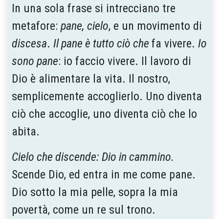
In una sola frase si intrecciano tre
metafore:
pane, cielo
, e un movimento di
discesa
.
Il pane è tutto ciò che
fa vivere.
Io
sono pane
: io faccio vivere. Il lavoro di
Dio è alimentare la vita. Il nostro,
semplicemente accoglierlo. Uno diventa
ciò che accoglie, uno diventa ciò che lo
abita.
Cielo che discende: Dio in cammino.
Scende Dio, ed entra in me come pane.
Dio sotto la mia pelle, sopra la mia
povertà, come un re sul trono.