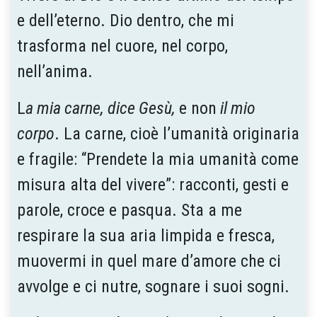
e dell’eterno. Dio dentro, che mi
trasforma nel cuore, nel corpo,
nell’anima.
L
a mia carne, dice Gesù,
e non
il mio
corpo
. La carne, cioè l’umanità originaria
e fragile: “Prendete la mia umanità come
misura alta del vivere”: racconti, gesti e
parole, croce e pasqua. Sta a me
respirare la sua aria limpida e fresca,
muovermi in quel mare d’amore che ci
avvolge e ci nutre, sognare i suoi sogni.