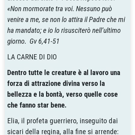
«Non mormorate tra voi. Nessuno può
venire a me, se non lo attira il Padre che mi
ha mandato; e io lo risusciterò nell’ultimo
giorno. Gv 6,41-51
LA CARNE DI DIO
Dentro tutte le creature è al lavoro una
forza di attrazione divina verso la
bellezza e la bontà, verso quelle cose
che fanno star bene.
Elia, il profeta guerriero, inseguito dai
sicari della regina, alla fine si arrende: