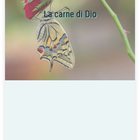
La carne di Dio