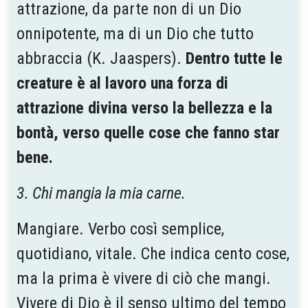
attrazione, da parte non di un Dio
onnipotente, ma di un Dio che tutto
abbraccia (K. Jaaspers).
Dentro tutte le
creature è al lavoro una forza di
attrazione divina verso la bellezza e la
bontà, verso quelle cose che fanno star
bene.
3. Chi mangia la mia carne.
Mangiare. Verbo così semplice,
quotidiano, vitale. Che indica cento cose,
ma la prima è vivere di ciò che mangi.
Vivere di Dio è il senso ultimo del tempo