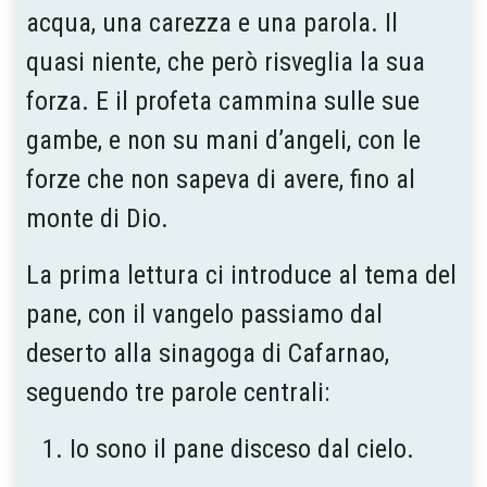
acqua, una carezza e una parola. Il
quasi niente, che però risveglia la sua
forza. E il profeta cammina sulle sue
gambe, e non su mani d’angeli, con le
forze che non sapeva di avere, fino al
monte di Dio.
La prima lettura ci introduce al tema del
pane, con il vangelo passiamo dal
deserto alla sinagoga di Cafarnao,
seguendo tre parole centrali:
Io sono il pane disceso dal cielo.