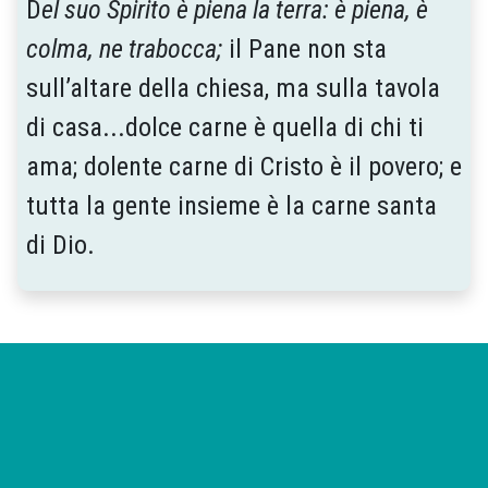
D
el suo Spirito è piena la terra: è piena, è
colma, ne trabocca;
il Pane non sta
sull’altare della chiesa, ma sulla tavola
di casa...dolce carne è quella di chi ti
ama; dolente carne di Cristo è il povero; e
tutta la gente insieme è la carne santa
di Dio.