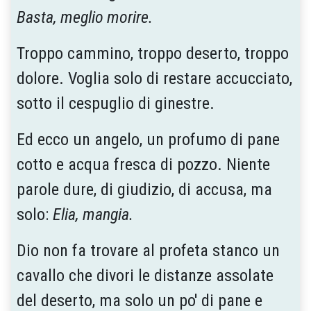
Basta, meglio morire.
Troppo cammino, troppo deserto, troppo
dolore. Voglia solo di restare accucciato,
sotto il cespuglio di ginestre.
Ed ecco un angelo, un profumo di pane
cotto e acqua fresca di pozzo. Niente
parole dure, di giudizio, di accusa, ma
solo:
Elia, mangia.
Dio non fa trovare al profeta stanco un
cavallo che divori le distanze assolate
del deserto, ma solo un po' di pane e