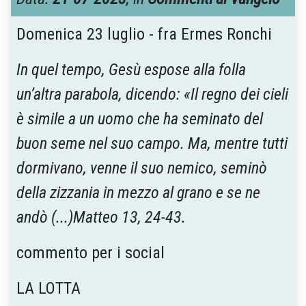
Domenica 23 luglio - fra Ermes Ronchi
In quel tempo, Gesù espose alla folla
un’altra parabola, dicendo: «Il regno dei cieli
è simile a un uomo che ha seminato del
buon seme nel suo campo. Ma, mentre tutti
dormivano, venne il suo nemico, seminò
della zizzania in mezzo al grano e se ne
andò (...)Matteo 13, 24-43.
commento per i social
LA LOTTA