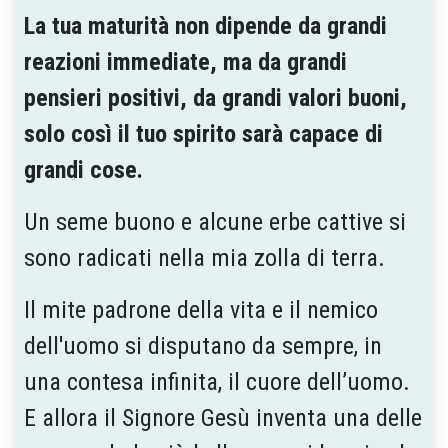
La tua maturità non dipende da grandi
reazioni immediate, ma da grandi
pensieri positivi, da grandi valori buoni,
solo così il tuo spirito sarà capace di
grandi cose.
Un seme buono e alcune erbe cattive si
sono radicati nella mia zolla di terra.
Il mite padrone della vita e il nemico
dell'uomo si disputano da sempre, in
una contesa infinita, il cuore dell’uomo.
E allora il Signore Gesù inventa una delle