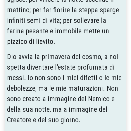
mattino; per far fiorire la steppa sparge
infiniti semi di vita; per sollevare la
farina pesante e immobile mette un
pizzico di lievito.
Dio avvia la primavera del cosmo, a noi
spetta diventare l'estate profumata di
messi. Io non sono i miei difetti o le mie
debolezze, ma le mie maturazioni. Non
sono creato a immagine del Nemico e
della sua notte, ma a immagine del
Creatore e del suo giorno.