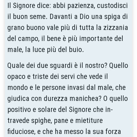
Il Signore dice: abbi pazienza, custodisci
il buon seme. Davanti a Dio una spiga di
grano buono vale più di tutta la zizzania
del campo, il bene è più importante del
male, la luce più del buio.
Quale dei due sguardi è il nostro? Quello
opaco e triste dei servi che vede il
mondo e le persone invasi dal male, che
giudica con durezza manichea? O quello
po­sitivo e solare del Signore che in­
travede spighe, pane e mietiture
fiduciose, e che ha messo la sua forza