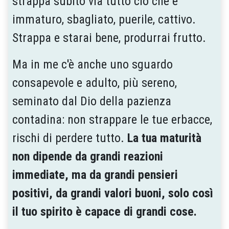
strappa subito via tutto ciò che è
immaturo, sbagliato, puerile, cattivo.
Strappa e starai bene, produrrai frutto.
Ma in me c'è anche uno sguardo
consapevole e adulto, più sereno,
seminato dal Dio della pazienza
contadina: non strappare le tue erbacce,
rischi di perdere tutto.
La tua maturità
non dipende da grandi reazioni
immediate, ma da grandi pensieri
positivi, da grandi valori buoni, solo così
il tuo spirito è capace di grandi cose.