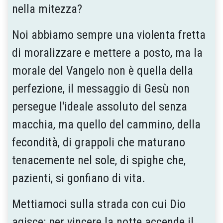
nella mitez­za?
Noi abbiamo sempre una violenta fretta
di moralizzare e mettere a posto, ma la
morale del Vangelo non è quella della
perfezione, il messaggio di Gesù non
persegue l'ideale assoluto del senza
macchia, ma quello del cammino, della
fecondità, di grappoli che maturano
tenacemente nel sole, di spighe che,
pazienti, si gonfiano di vita.
Mettiamoci sulla strada con cui Dio
agisce: per vincere la notte accende il