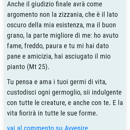
Anche il giudizio finale avrà come
argomento non la zizzania, che è il lato
oscuro della mia esistenza, ma il buon
grano, la parte migliore di me: ho avuto
fame, freddo, paura e tu mi hai dato
pane e amicizia, hai asciugato il mio
pianto (Mt 25).
Tu pensa e ama i tuoi germi di vita,
custodisci ogni germoglio, sii indulgente
con tutte le creature, e anche con te. E la
vita fiorirà in tutte le sue forme.
vai al commento su Avvenire