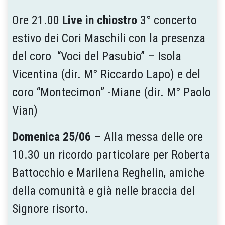
Ore 21.00
Live in chiostro
3° concerto
estivo dei Cori Maschili con la presenza
del coro “Voci del Pasubio” – Isola
Vicentina (dir. M° Riccardo Lapo) e del
coro “Montecimon” -Miane (dir. M° Paolo
Vian)
Domenica 25/06
– Alla messa delle ore
10.30 un ricordo particolare per Roberta
Battocchio e Marilena Reghelin, amiche
della comunità e già nelle braccia del
Signore risorto.