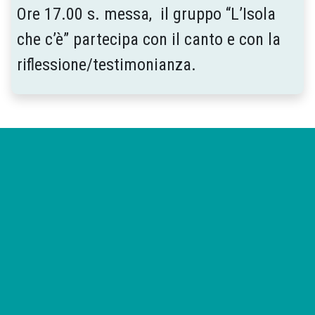
Ore 17.00 s. messa, il gruppo “L’Isola
che c’è” partecipa con il canto e con la
riflessione/testimonianza.