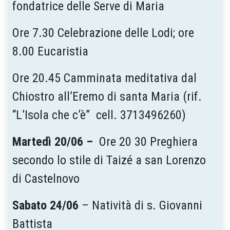
fondatrice delle Serve di Maria
Ore 7.30 Celebrazione delle Lodi; ore
8.00 Eucaristia
Ore 20.45 Camminata meditativa dal
Chiostro all’Eremo di santa Maria (rif.
“L’Isola che c’è” cell. 3713496260)
Martedì 20/06 –
Ore 20 30 Preghiera
secondo lo stile di Taizé a san Lorenzo
di Castelnovo
Sabato 24/06
– Natività di s. Giovanni
Battista