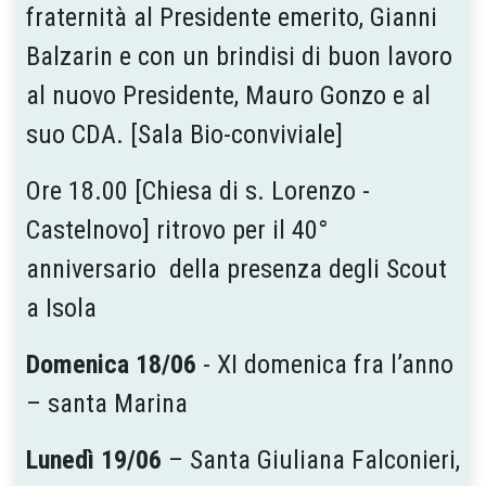
fraternità al Presidente emerito, Gianni
Balzarin e con un brindisi di buon lavoro
al nuovo Presidente, Mauro Gonzo e al
suo CDA. [Sala Bio-conviviale]
Ore 18.00 [Chiesa di s. Lorenzo -
Castelnovo] ritrovo per il 40°
anniversario della presenza degli Scout
a Isola
Domenica 18/06
- XI domenica fra l’anno
– santa Marina
Lunedì 19/06
– Santa Giuliana Falconieri,