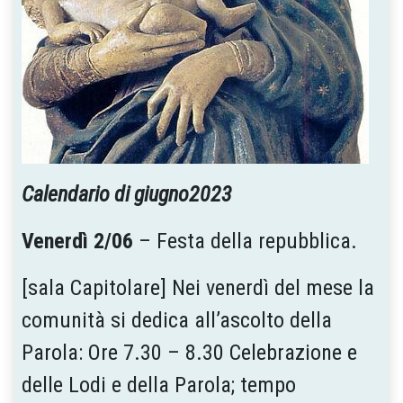
Calendario di giugno2023
Venerdì 2/06
– Festa della repubblica.
[sala Capitolare] Nei venerdì del mese la
comunità si dedica all’ascolto della
Parola: Ore 7.30 – 8.30 Celebrazione e
delle Lodi e della Parola; tempo