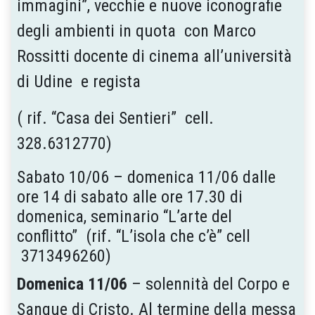
immagini”, vecchie e nuove iconografie
degli ambienti in quota con Marco
Rossitti docente di cinema all’università
di Udine e regista
( rif. “Casa dei Sentieri” cell.
328.6312770)
Sabato 10/06 – domenica 11/06 dalle
ore 14 di sabato alle ore 17.30 di
domenica, seminario “L’arte del
conflitto” (rif. “L’isola che c’è” cell
3713496260)
Domenica 11/06
– solennità del Corpo e
Sangue di Cristo. Al termine della messa