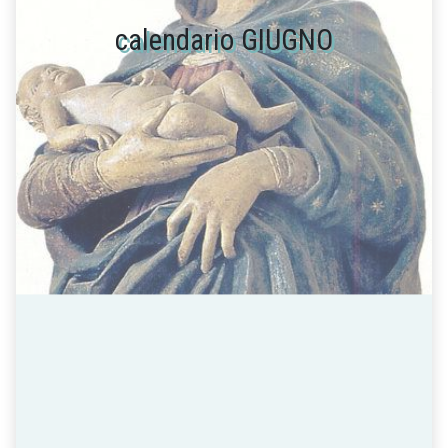
calendario GIUGNO