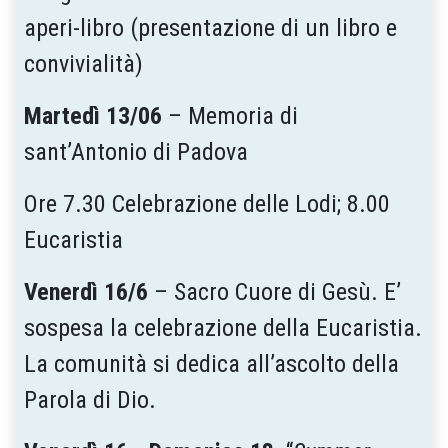
aperi-libro (presentazione di un libro e
convivialità)
Martedì 13/06
– Memoria di
sant’Antonio di Padova
Ore 7.30 Celebrazione delle Lodi; 8.00
Eucaristia
Venerdì 16/6
– Sacro Cuore di Gesù. E’
sospesa la celebrazione della Eucaristia.
La comunità si dedica all’ascolto della
Parola di Dio.