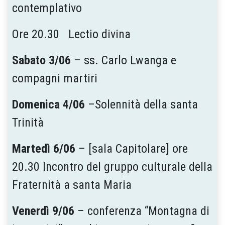
contemplativo
Ore 20.30 Lectio divina
Sabato 3/06
– ss. Carlo Lwanga e
compagni martiri
Domenica 4/06
–Solennità della santa
Trinità
Martedì 6/06
– [sala Capitolare] ore
20.30 Incontro del gruppo culturale della
Fraternità a santa Maria
Venerdì 9/06
– conferenza “Montagna di